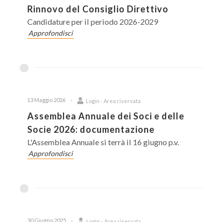
Rinnovo del Consiglio Direttivo
Candidature per il periodo 2026-2029
Approfondisci
13 Maggio 2026
Login - Area riservata
Assemblea Annuale dei Soci e delle
Socie 2026: documentazione
L'Assemblea Annuale si terrà il 16 giugno p.v.
Approfondisci
30 Giugno 2025
Login - Area riservata