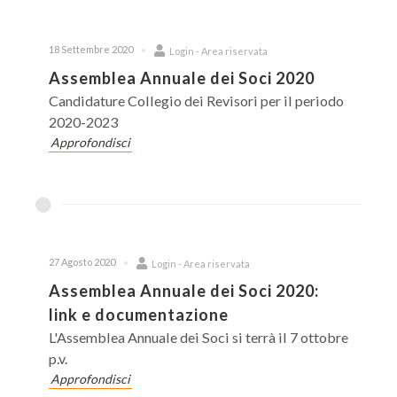
18 Settembre 2020
Login - Area riservata
Assemblea Annuale dei Soci 2020
Candidature Collegio dei Revisori per il periodo
2020-2023
Approfondisci
27 Agosto 2020
Login - Area riservata
Assemblea Annuale dei Soci 2020:
link e documentazione
L'Assemblea Annuale dei Soci si terrà il 7 ottobre
p.v.
Approfondisci