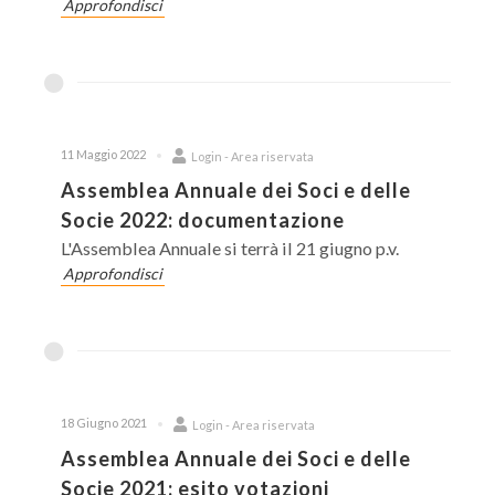
Approfondisci
11 Maggio 2022
Login - Area riservata
Assemblea Annuale dei Soci e delle
Socie 2022: documentazione
L'Assemblea Annuale si terrà il 21 giugno p.v.
Approfondisci
18 Giugno 2021
Login - Area riservata
Assemblea Annuale dei Soci e delle
Socie 2021: esito votazioni