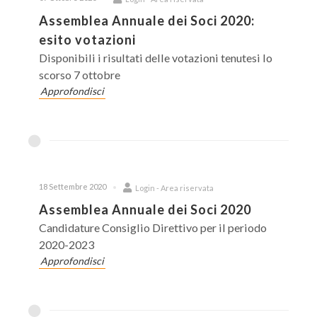
Assemblea Annuale dei Soci 2020:
esito votazioni
Disponibili i risultati delle votazioni tenutesi lo
scorso 7 ottobre
Approfondisci
18 Settembre 2020
Login - Area riservata
Assemblea Annuale dei Soci 2020
Candidature Consiglio Direttivo per il periodo
2020-2023
Approfondisci