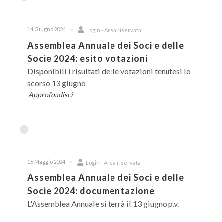
14 Giugno 2024
Login - Area riservata
Assemblea Annuale dei Soci e delle
Socie 2024: esito votazioni
Disponibili i risultati delle votazioni tenutesi lo
scorso 13 giugno
Approfondisci
16 Maggio 2024
Login - Area riservata
Assemblea Annuale dei Soci e delle
Socie 2024: documentazione
L'Assemblea Annuale si terrà il 13 giugno p.v.