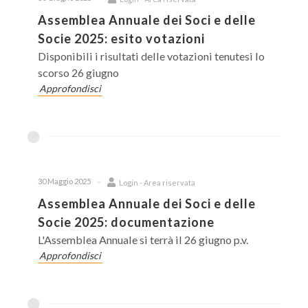
Assemblea Annuale dei Soci e delle
Socie 2025: esito votazioni
Disponibili i risultati delle votazioni tenutesi lo
scorso 26 giugno
Approfondisci
30 Maggio 2025
Login - Area riservata
Assemblea Annuale dei Soci e delle
Socie 2025: documentazione
L'Assemblea Annuale si terrà il 26 giugno p.v.
Approfondisci