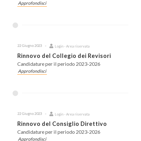
Approfondisci
22 Giugno 2023
Login - Area riservata
Rinnovo del Collegio dei Revisori
Candidature per il periodo 2023-2026
Approfondisci
22 Giugno 2023
Login - Area riservata
Rinnovo del Consiglio Direttivo
Candidature per il periodo 2023-2026
Approfondisci