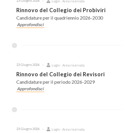
23 Giugno 2026
Login - Area riservata
Rinnovo del Collegio dei Probiviri
Candidature per il quadriennio 2026-2030
Approfondisci
23 Giugno 2026
Login - Area riservata
Rinnovo del Collegio dei Revisori
Candidature per il periodo 2026-2029
Approfondisci
23 Giugno 2026
Login - Area riservata