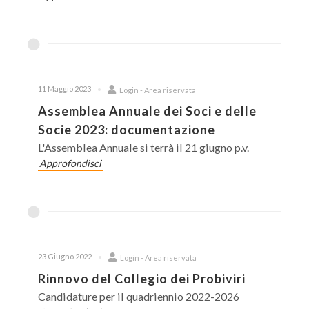
11 Maggio 2023
Login - Area riservata
Assemblea Annuale dei Soci e delle
Socie 2023: documentazione
L'Assemblea Annuale si terrà il 21 giugno p.v.
Approfondisci
23 Giugno 2022
Login - Area riservata
Rinnovo del Collegio dei Probiviri
Candidature per il quadriennio 2022-2026