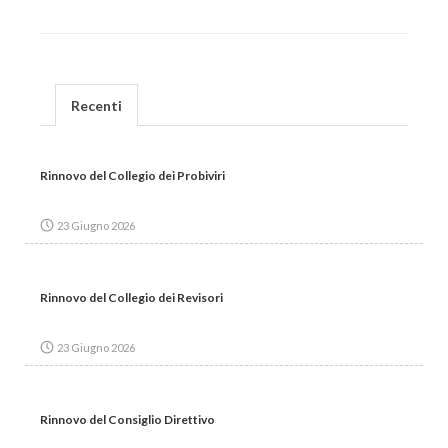
Recenti
Rinnovo del Collegio dei Probiviri
23 Giugno 2026
Rinnovo del Collegio dei Revisori
23 Giugno 2026
Rinnovo del Consiglio Direttivo