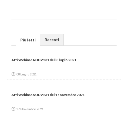
Recenti
Più letti
Atti Webinar AODV231 dell'8 luglio 2021
08 Luglio 2021
Atti Webinar AODV231 del 17 novembre 2021
17 Novembre 2021