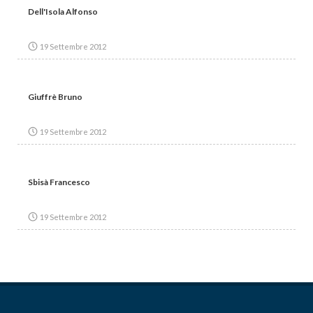
Dell'Isola Alfonso
19 Settembre 2012
Giuffrè Bruno
19 Settembre 2012
Sbisà Francesco
19 Settembre 2012