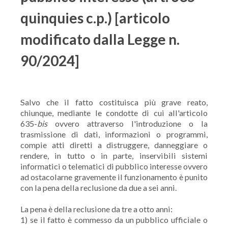
quinquies c.p.) [articolo
modificato dalla Legge n.
90/2024]
Salvo che il fatto costituisca più grave reato,
chiunque, mediante le condotte di cui all'articolo
635-
bis
ovvero attraverso l'introduzione o la
trasmissione di dati, informazioni o programmi,
compie atti diretti a distruggere, danneggiare o
rendere, in tutto o in parte, inservibili sistemi
informatici o telematici di pubblico interesse ovvero
ad ostacolarne gravemente il funzionamento è punito
con la pena della reclusione da due a sei anni.
La pena è della reclusione da tre a otto anni:
1) se il fatto è commesso da un pubblico ufficiale o