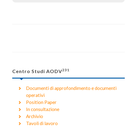
231
Centro Studi AODV
Documenti di approfondimento e documenti
operativi
Position Paper
In consultazione
Archivio
Tavoli di lavoro