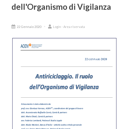
dell'Organismo di Vigilanza
22 Gennaio 2020
Login - Area riservata