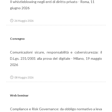
Il whistleblowing negli enti di diritto privato - Roma, 11
giugno 2026
26 Maggio 2026
Convegno
Comunicazioni sicure, responsabilità e cybersicurezza: il
D.Lgs. 231/2001 alla prova del digitale - Milano, 19 maggio
2026
08 Maggio 2026
Web Seminar
Compliance e Risk Governance: da obbligo normativo a leva