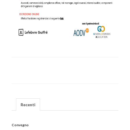
Recenti
Convegno