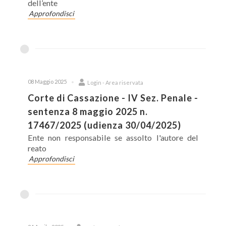
dell’ente
Approfondisci
08 Maggio 2025
Login - Area riservata
Corte di Cassazione - IV Sez. Penale -
sentenza 8 maggio 2025 n.
17467/2025 (udienza 30/04/2025)
Ente non responsabile se assolto l'autore del
reato
Approfondisci