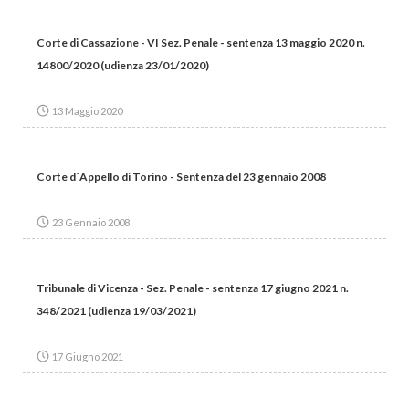
Corte di Cassazione - VI Sez. Penale - sentenza 13 maggio 2020 n.
14800/2020 (udienza 23/01/2020)
13 Maggio 2020
Corte d´Appello di Torino - Sentenza del 23 gennaio 2008
23 Gennaio 2008
Tribunale di Vicenza - Sez. Penale - sentenza 17 giugno 2021 n.
348/2021 (udienza 19/03/2021)
17 Giugno 2021