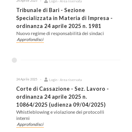
24 Aprile 2025
Login - Area riservata
Tribunale di Bari - Sezione
Specializzata in Materia di Impresa -
ordinanza 24 aprile 2025 n. 1981
Nuovo regime di responsabilità dei sindaci
Approfondisci
24 Aprile 2025
Login - Area riservata
Corte di Cassazione - Sez. Lavoro -
ordinanza 24 aprile 2025 n.
10864/2025 (udienza 09/04/2025)
Whistleblowing e violazione dei protocolli
interni
Approfondisci