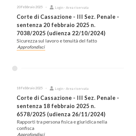
20 Febbraio 2025
Login - Area riservata
Corte di Cassazione - III Sez. Penale -
sentenza 20 febbraio 2025 n.
7038/2025 (udienza 22/10/2024)
Sicurezza sul lavoro e tenuità del fatto
Approfondisci
18 Febbraio 2025
Login - Area riservata
Corte di Cassazione - III Sez. Penale -
sentenza 18 febbraio 2025 n.
6578/2025 (udienza 26/11/2024)
Rapporti tra persona fisica e giuridica nella
confisca
Approfondisci