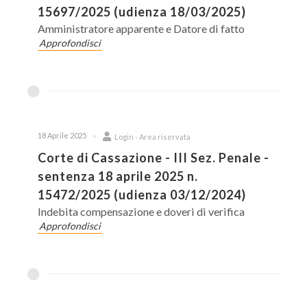
15697/2025 (udienza 18/03/2025)
Amministratore apparente e Datore di fatto
Approfondisci
18 Aprile 2025
Login - Area riservata
Corte di Cassazione - III Sez. Penale -
sentenza 18 aprile 2025 n.
15472/2025 (udienza 03/12/2024)
Indebita compensazione e doveri di verifica
Approfondisci