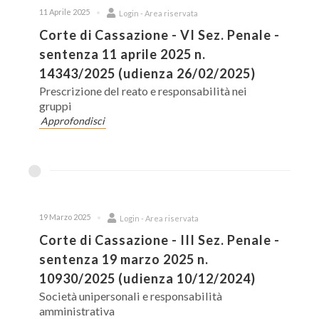
11 Aprile 2025
Login - Area riservata
Corte di Cassazione - VI Sez. Penale -
sentenza 11 aprile 2025 n.
14343/2025 (udienza 26/02/2025)
Prescrizione del reato e responsabilità nei
gruppi
Approfondisci
19 Marzo 2025
Login - Area riservata
Corte di Cassazione - III Sez. Penale -
sentenza 19 marzo 2025 n.
10930/2025 (udienza 10/12/2024)
Società unipersonali e responsabilità
amministrativa