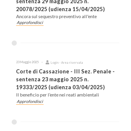
sentenza 29 maggio 2025 n.
20078/2025 (udienza 15/04/2025)
Ancora sul sequestro preventivo all'ente
Approfondisci
23 Maggio 2025
Login - Area riservata
Corte di Cassazione - III Sez. Penale -
sentenza 23 maggio 2025 n.
19333/2025 (udienza 03/04/2025)
Il beneficio per l’ente nei reati ambientali
Approfondisci