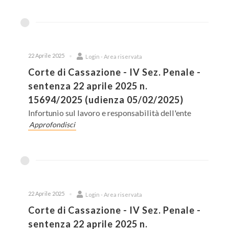
22 Aprile 2025
Login - Area riservata
Corte di Cassazione - IV Sez. Penale -
sentenza 22 aprile 2025 n.
15694/2025 (udienza 05/02/2025)
Infortunio sul lavoro e responsabilità dell'ente
Approfondisci
22 Aprile 2025
Login - Area riservata
Corte di Cassazione - IV Sez. Penale -
sentenza 22 aprile 2025 n.