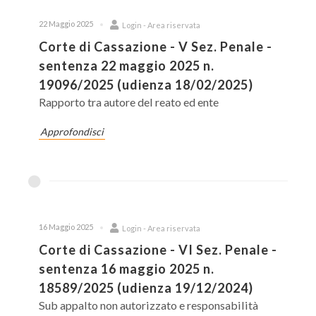
22 Maggio 2025
Login - Area riservata
Corte di Cassazione - V Sez. Penale -
sentenza 22 maggio 2025 n.
19096/2025 (udienza 18/02/2025)
Rapporto tra autore del reato ed ente
Approfondisci
16 Maggio 2025
Login - Area riservata
Corte di Cassazione - VI Sez. Penale -
sentenza 16 maggio 2025 n.
18589/2025 (udienza 19/12/2024)
Sub appalto non autorizzato e responsabilità