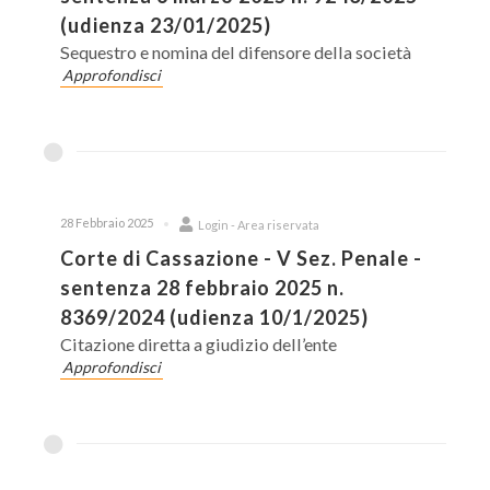
(udienza 23/01/2025)
Sequestro e nomina del difensore della società
Approfondisci
28 Febbraio 2025
Login - Area riservata
Corte di Cassazione - V Sez. Penale -
sentenza 28 febbraio 2025 n.
8369/2024 (udienza 10/1/2025)
Citazione diretta a giudizio dell’ente
Approfondisci