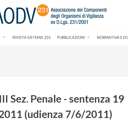
I
RIVISTA SISTEMA 231
PUBBLICAZIONI
NORMATIVA E D
III Sez. Penale - sentenza 19
/2011 (udienza 7/6/2011)