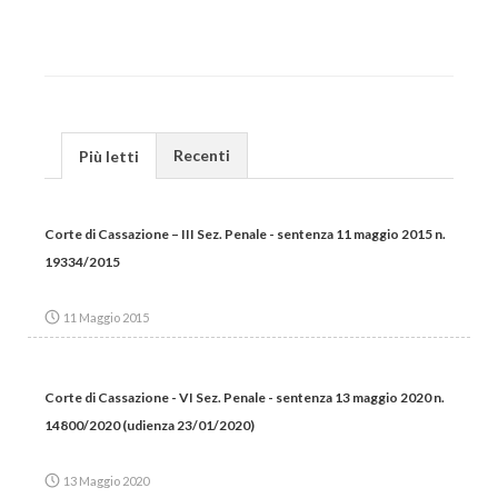
Recenti
Più letti
Corte di Cassazione – III Sez. Penale - sentenza 11 maggio 2015 n.
19334/2015
11 Maggio 2015
Corte di Cassazione - VI Sez. Penale - sentenza 13 maggio 2020 n.
14800/2020 (udienza 23/01/2020)
13 Maggio 2020