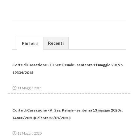
Recenti
Più letti
Corte di Cassazione – III Sez. Penale - sentenza 11 maggio 2015 n.
19334/2015
11 Maggio 2015
Corte di Cassazione - VI Sez. Penale - sentenza 13 maggio 2020 n.
14800/2020 (udienza 23/01/2020)
13 Maggio 2020