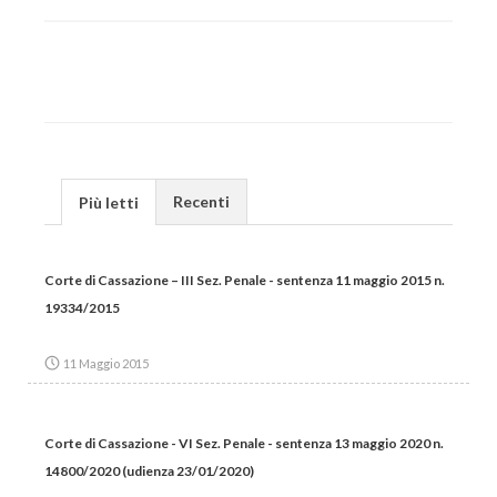
Recenti
Più letti
Corte di Cassazione – III Sez. Penale - sentenza 11 maggio 2015 n.
19334/2015
11 Maggio 2015
Corte di Cassazione - VI Sez. Penale - sentenza 13 maggio 2020 n.
14800/2020 (udienza 23/01/2020)