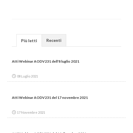
Recenti
Più letti
Atti Webinar AODV231 dell'8 luglio 2021
08 Luglio 2021
Atti Webinar AODV231 del 17 novembre 2021
17 Novembre 2021