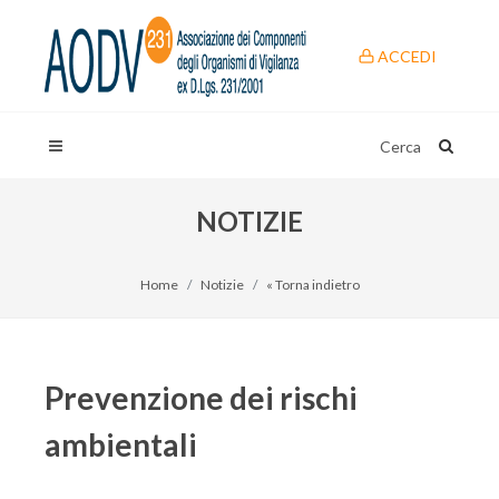
ACCEDI
Cerca
NOTIZIE
Home
Notizie
« Torna indietro
Prevenzione dei rischi
ambientali